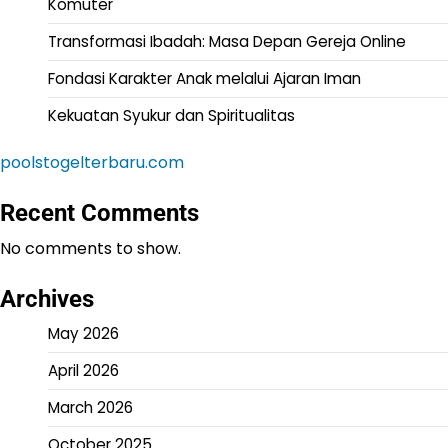
Komuter
Transformasi Ibadah: Masa Depan Gereja Online
Fondasi Karakter Anak melalui Ajaran Iman
Kekuatan Syukur dan Spiritualitas
poolstogelterbaru.com
Recent Comments
No comments to show.
Archives
May 2026
April 2026
March 2026
October 2025