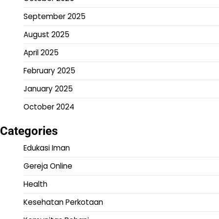
September 2025
August 2025
April 2025
February 2025
January 2025
October 2024
Categories
Edukasi Iman
Gereja Online
Health
Kesehatan Perkotaan