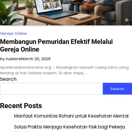
Gereja Online
Membangun Pemuridan Efektif Melalui
Gereja Online
by nulisbre
March 20, 2026
stpeterslutheranonline.org – Bayangkan sebuah ruang tamu yang
tenang di hari Selasa malam. Di atas meja,…
Search
Search
Recent Posts
Manfaat Komunitas Rohani untuk Kesehatan Mental
Solusi Praktis Menjaga Kesehatan Fisik bagi Pekerja