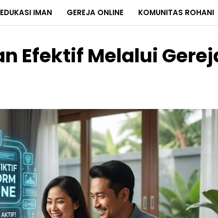
EDUKASI IMAN
GEREJA ONLINE
KOMUNITAS ROHANI
Efektif Melalui Gerej