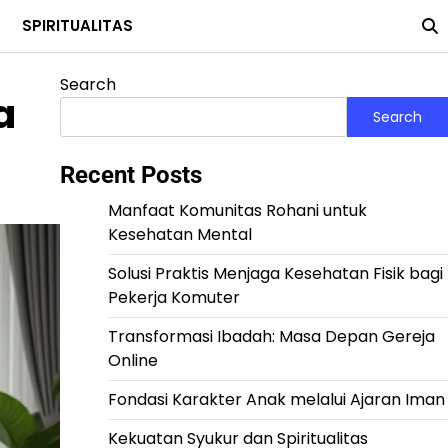
SPIRITUALITAS
Search
a
Search
Recent Posts
Manfaat Komunitas Rohani untuk
Kesehatan Mental
Solusi Praktis Menjaga Kesehatan Fisik bagi
Pekerja Komuter
Transformasi Ibadah: Masa Depan Gereja
Online
Fondasi Karakter Anak melalui Ajaran Iman
Kekuatan Syukur dan Spiritualitas