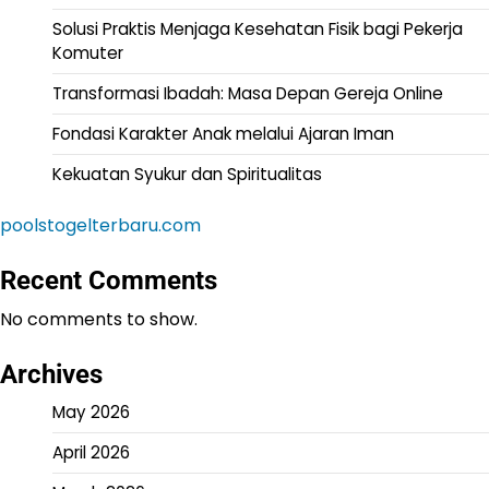
Solusi Praktis Menjaga Kesehatan Fisik bagi Pekerja
Komuter
Transformasi Ibadah: Masa Depan Gereja Online
Fondasi Karakter Anak melalui Ajaran Iman
Kekuatan Syukur dan Spiritualitas
poolstogelterbaru.com
Recent Comments
No comments to show.
Archives
May 2026
April 2026