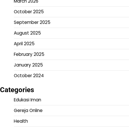
March 2026
October 2025
September 2025
August 2025
April 2025
February 2025
January 2025
October 2024
Categories
Edukasi Iman
Gereja Online
Health