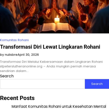
Komunitas Rohani
Transformasi Diri Lewat Lingkaran Rohani
by nulisbre
April 30, 2026
Transformasi Diri Melalui Kebersamaan dalam Lingkaran Rohani
stpeterslutheranonline.org – Anda mungkin pernah merasa
sendirian dalam…
Search
Search
Recent Posts
Manfaat Komunitas Rohani untuk Kesehatan Mental