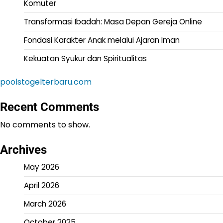
Komuter
Transformasi Ibadah: Masa Depan Gereja Online
Fondasi Karakter Anak melalui Ajaran Iman
Kekuatan Syukur dan Spiritualitas
poolstogelterbaru.com
Recent Comments
No comments to show.
Archives
May 2026
April 2026
March 2026
October 2025