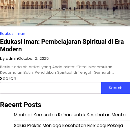
Edukasi Iman
Edukasi Iman: Pembelajaran Spiritual di Era
Modern
by admin
October 2, 2025
Berikut adalah artikel yang Anda minta: “`html Menemukan
Kedamaian Batin: Pendidikan Spiritual di Tengah Gemuruh…
Search
Search
Recent Posts
Manfaat Komunitas Rohani untuk Kesehatan Mental
Solusi Praktis Menjaga Kesehatan Fisik bagi Pekerja