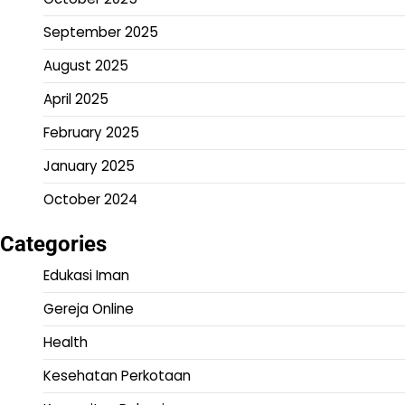
September 2025
August 2025
April 2025
February 2025
January 2025
October 2024
Categories
Edukasi Iman
Gereja Online
Health
Kesehatan Perkotaan