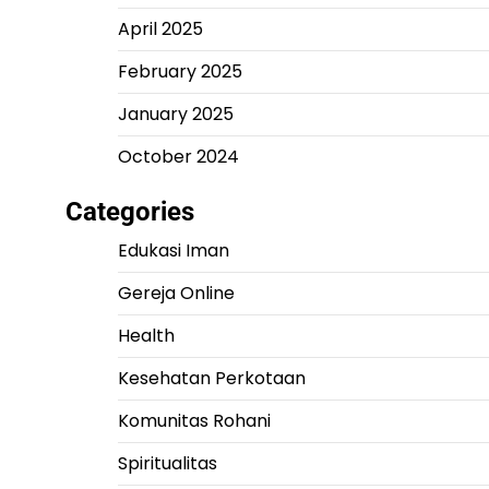
April 2025
February 2025
January 2025
October 2024
Categories
Edukasi Iman
Gereja Online
Health
Kesehatan Perkotaan
Komunitas Rohani
Spiritualitas