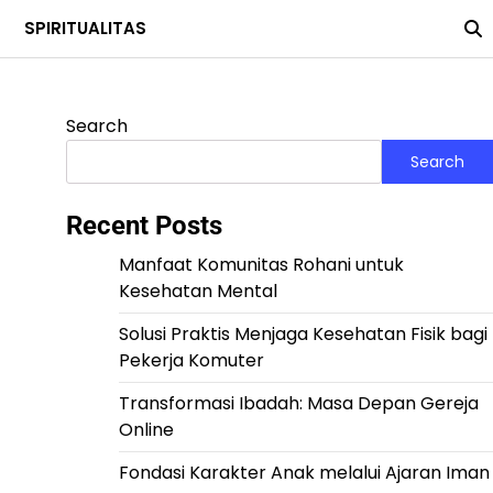
SPIRITUALITAS
Search
Search
Recent Posts
Manfaat Komunitas Rohani untuk
Kesehatan Mental
Solusi Praktis Menjaga Kesehatan Fisik bagi
Pekerja Komuter
Transformasi Ibadah: Masa Depan Gereja
Online
Fondasi Karakter Anak melalui Ajaran Iman