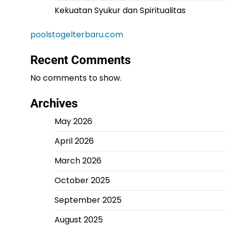
Kekuatan Syukur dan Spiritualitas
poolstogelterbaru.com
Recent Comments
No comments to show.
Archives
May 2026
April 2026
March 2026
October 2025
September 2025
August 2025