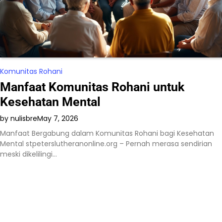
Komunitas Rohani
Manfaat Komunitas Rohani untuk
Kesehatan Mental
by nulisbre
May 7, 2026
Manfaat Bergabung dalam Komunitas Rohani bagi Kesehatan
Mental stpeterslutheranonline.org – Pernah merasa sendirian
meski dikelilingi…