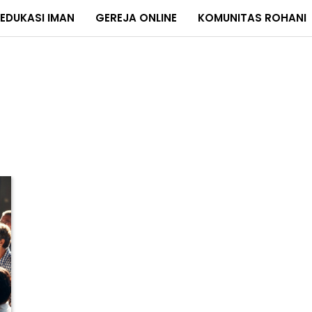
EDUKASI IMAN
GEREJA ONLINE
KOMUNITAS ROHANI