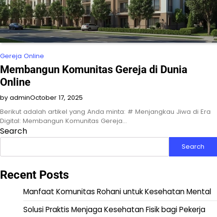
Gereja Online
Membangun Komunitas Gereja di Dunia
Online
by admin
October 17, 2025
Berikut adalah artikel yang Anda minta: # Menjangkau Jiwa di Era
Digital: Membangun Komunitas Gereja…
Search
Search
Recent Posts
Manfaat Komunitas Rohani untuk Kesehatan Mental
Solusi Praktis Menjaga Kesehatan Fisik bagi Pekerja