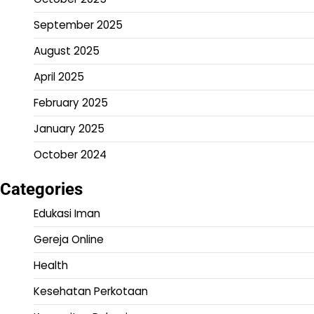
September 2025
August 2025
April 2025
February 2025
January 2025
October 2024
Categories
Edukasi Iman
Gereja Online
Health
Kesehatan Perkotaan