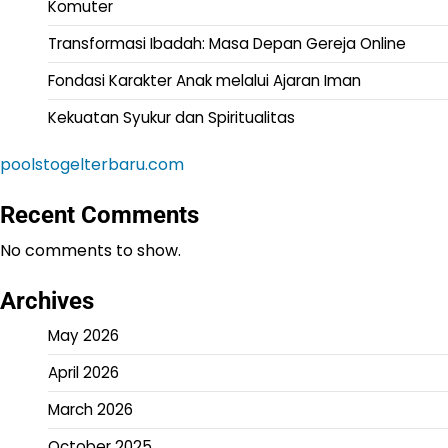
Komuter
Transformasi Ibadah: Masa Depan Gereja Online
Fondasi Karakter Anak melalui Ajaran Iman
Kekuatan Syukur dan Spiritualitas
poolstogelterbaru.com
Recent Comments
No comments to show.
Archives
May 2026
April 2026
March 2026
October 2025