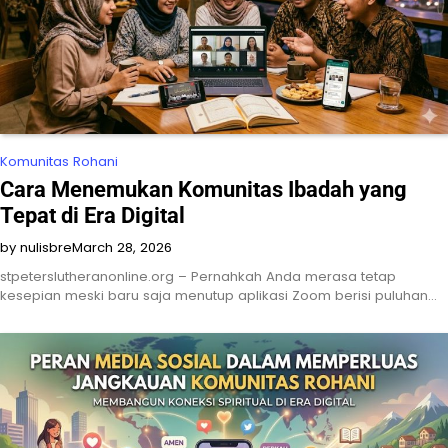
Komunitas Rohani
Cara Menemukan Komunitas Ibadah yang
Tepat di Era Digital
by nulisbre
March 28, 2026
stpeterslutheranonline.org – Pernahkah Anda merasa tetap
kesepian meski baru saja menutup aplikasi Zoom berisi puluhan…