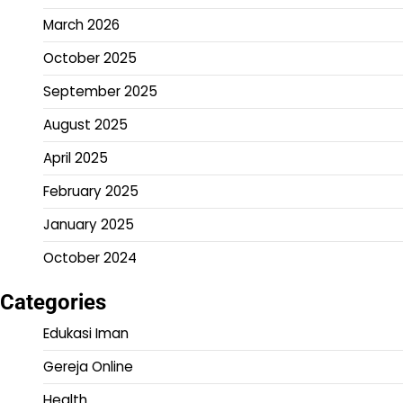
March 2026
October 2025
September 2025
August 2025
April 2025
February 2025
January 2025
October 2024
Categories
Edukasi Iman
Gereja Online
Health