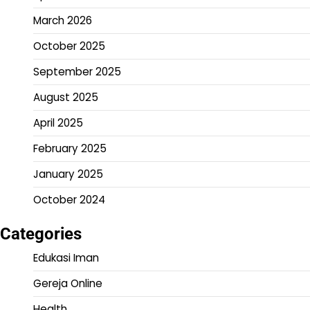
March 2026
October 2025
September 2025
August 2025
April 2025
February 2025
January 2025
October 2024
Categories
Edukasi Iman
Gereja Online
Health