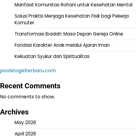
Manfaat Komunitas Rohani untuk Kesehatan Mental
Solusi Praktis Menjaga Kesehatan Fisik bagi Pekerja
Komuter
Transformasi Ibadah: Masa Depan Gereja Online
Fondasi Karakter Anak melalui Ajaran Iman
Kekuatan Syukur dan Spiritualitas
poolstogelterbaru.com
Recent Comments
No comments to show.
Archives
May 2026
April 2026