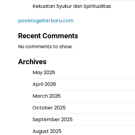
Kekuatan Syukur dan Spiritualitas
poolstogelterbaru.com
Recent Comments
No comments to show.
Archives
May 2026
April 2026
March 2026
October 2025
September 2025
August 2025