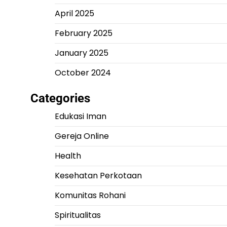
April 2025
February 2025
January 2025
October 2024
Categories
Edukasi Iman
Gereja Online
Health
Kesehatan Perkotaan
Komunitas Rohani
Spiritualitas