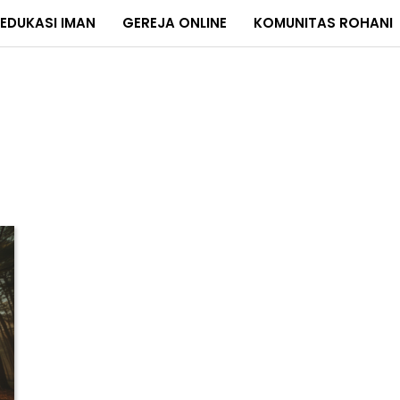
EDUKASI IMAN
GEREJA ONLINE
KOMUNITAS ROHANI