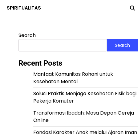
SPIRITUALITAS
Search
Search
Recent Posts
Manfaat Komunitas Rohani untuk
Kesehatan Mental
Solusi Praktis Menjaga Kesehatan Fisik bagi
Pekerja Komuter
Transformasi Ibadah: Masa Depan Gereja
Online
Fondasi Karakter Anak melalui Ajaran Iman