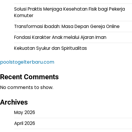
Solusi Praktis Menjaga Kesehatan Fisik bagi Pekerja
Komuter
Transformasi Ibadah: Masa Depan Gereja Online
Fondasi Karakter Anak melalui Ajaran Iman
Kekuatan Syukur dan Spiritualitas
poolstogelterbaru.com
Recent Comments
No comments to show.
Archives
May 2026
April 2026