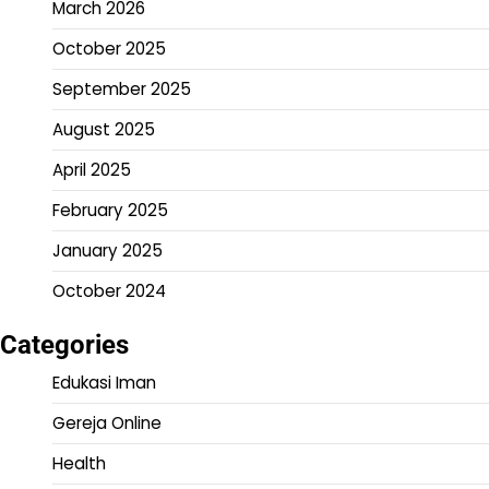
March 2026
October 2025
September 2025
August 2025
April 2025
February 2025
January 2025
October 2024
Categories
Edukasi Iman
Gereja Online
Health