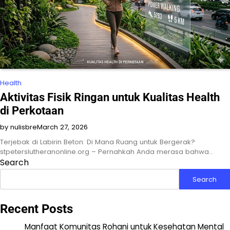
Health
Aktivitas Fisik Ringan untuk Kualitas Health
di Perkotaan
by nulisbre
March 27, 2026
Terjebak di Labirin Beton: Di Mana Ruang untuk Bergerak?
stpeterslutheranonline.org – Pernahkah Anda merasa bahwa…
Search
Search
Recent Posts
Manfaat Komunitas Rohani untuk Kesehatan Mental